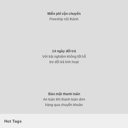
Miễn phí vận chuyển
Freeship nội thành
14 ngày đổi trả
Với trải nghiệm không tốt hỗ
trợ đổi trả linh hoạt
Bảo mật thanh toán
An toàn khi thanh toán đơn
hàng qua chuyển khoản
Hot Tags