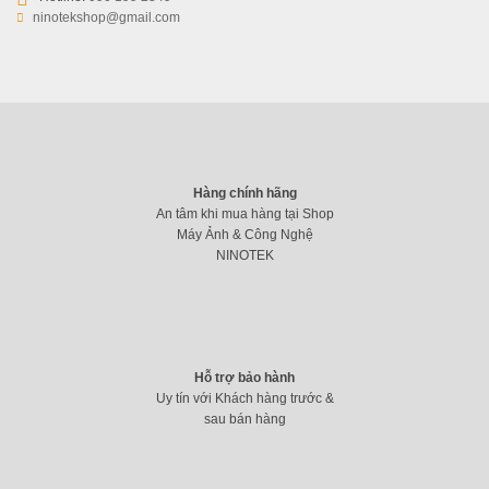
ninotekshop@gmail.com
Hàng chính hãng
An tâm khi mua hàng tại Shop
Máy Ảnh & Công Nghệ
NINOTEK
Hỗ trợ bảo hành
Uy tín với Khách hàng trước &
sau bán hàng