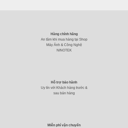
Hàng chính hãng
An tâm khi mua hàng tại Shop
Máy Ảnh & Công Nghệ
NINOTEK
Hỗ trợ bảo hành
Uy tín với Khách hàng trước &
sau bán hàng
Miễn phí vận chuyển