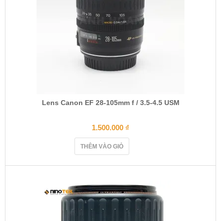
Lens Canon EF 28-105mm f / 3.5-4.5 USM
1.500.000
₫
THÊM VÀO GIỎ