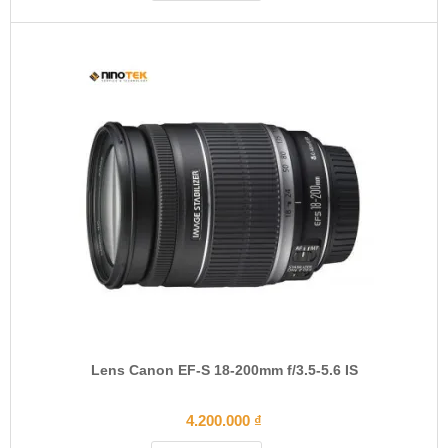
Lens Canon EF-S 18-200mm f/3.5-5.6 IS
4.200.000
₫