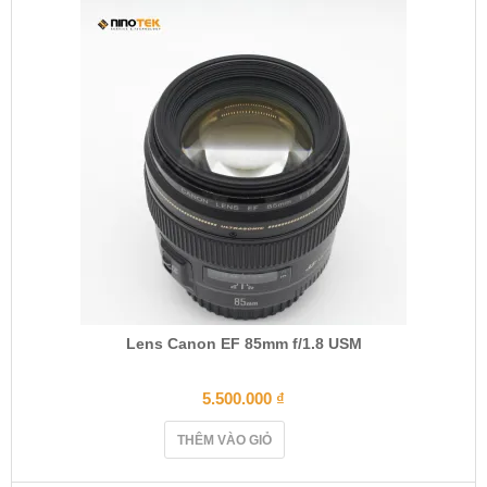
Lens Canon EF 85mm f/1.8 USM
5.500.000
₫
THÊM VÀO GIỎ