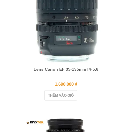
Lens Canon EF 35-135mm f4-5.6
1.690.000
₫
THÊM VÀO GIỎ