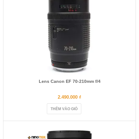
Lens Canon EF 70-210mm f/4
2.490.000
₫
THÊM VÀO GIỎ