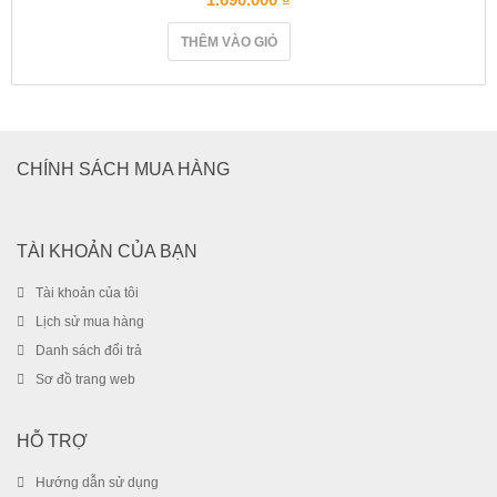
THÊM VÀO GIỎ
CHÍNH SÁCH MUA HÀNG
TÀI KHOẢN CỦA BẠN
Tài khoản của tôi
Lịch sử mua hàng
Danh sách đổi trả
Sơ đồ trang web
HỖ TRỢ
Hướng dẫn sử dụng