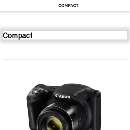
COMPACT
Compact