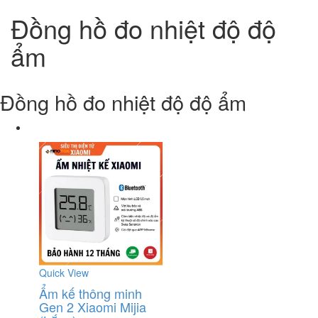
Đồng hồ đo nhiệt độ độ
ẩm
Đồng hồ đo nhiệt độ độ ẩm
Quick View
Ẩm kế thông minh
Gen 2 Xiaomi Mijia