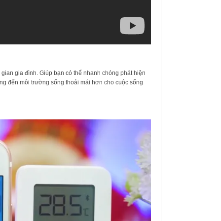
g gian gia đình. Giúp bạn có thể nhanh chóng phát hiện
mang đến môi trường sống thoải mái hơn cho cuộc sống