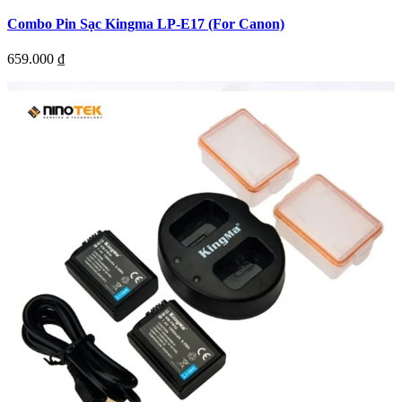
Combo Pin Sạc Kingma LP-E17 (For Canon)
659.000
₫