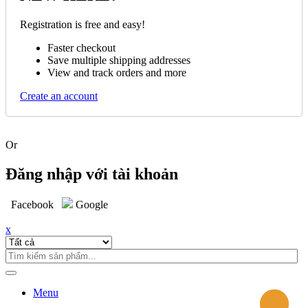
Registration is free and easy!
Faster checkout
Save multiple shipping addresses
View and track orders and more
Create an account
Or
Đăng nhập với tài khoản
Facebook
Google
x
Menu