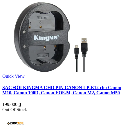
Quick View
SẠC ĐÔI KINGMA CHO PIN CANON LP-E12 cho Canon
M10, Canon 100D, Canon EOS-M, Canon M2, Canon M50
199.000
₫
Out Of Stock