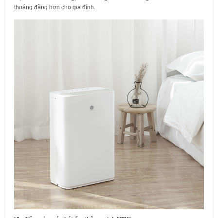
thoáng đãng hơn cho gia đình.