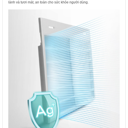
lành và tươi mát, an toàn cho sức khỏe người dùng.