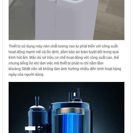
Thiết bị sử dụng máy nén chất lượng cao tự phát triển với công suất
hoạt động mạnh mẽ và ổn định, đảm bảo an toàn tuyệt đối trong quá
trình hút ẩm. Mặc dù sở hữu cơ chế hoạt động với công suất cao, thế
nhưng tiếng ồn khi làm việc mà thiết bị phát ra chỉ nằm tầm
khoảng 38dB nên sẽ không làm ảnh hưởng nhiều đến sinh hoạt hàng
ngày của người dùng.