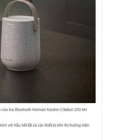
của loa Bluetooth Harman Kardon Citation 200 khi
 với hầu hết tất cả các thiết bị trên thị trường hiện