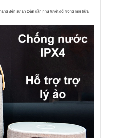
mang đến sự an toàn gần như tuyệt đối trong mọi bữa