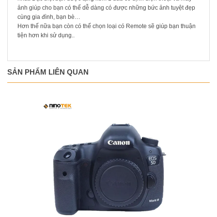
ảnh giúp cho bạn có thể dễ dàng có được những bức ảnh tuyệt đẹp
cùng gia đình, bạn bè…
Hơn thế nữa bạn còn có thể chọn loại có Remote sẽ giúp bạn thuận
tiện hơn khi sử dụng..
SẢN PHẨM LIÊN QUAN