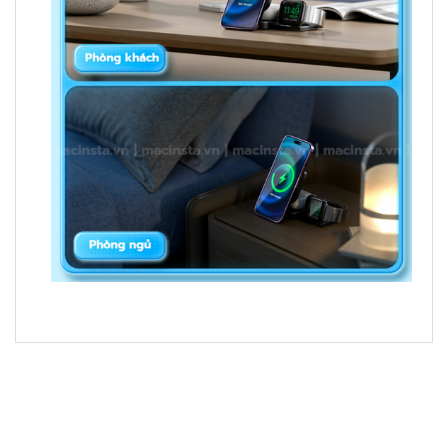
SẢN PHẨM LIÊN QUAN