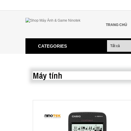
TRANG CHỦ
CATEGORIES
Máy tính