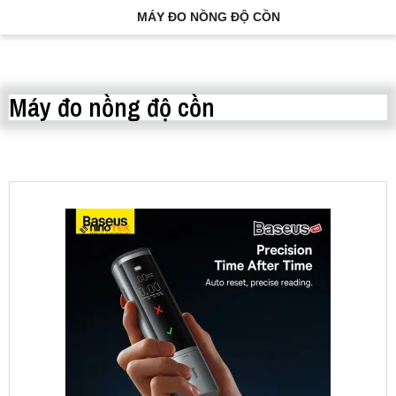
MÁY ĐO NỒNG ĐỘ CỒN
Máy đo nồng độ cồn