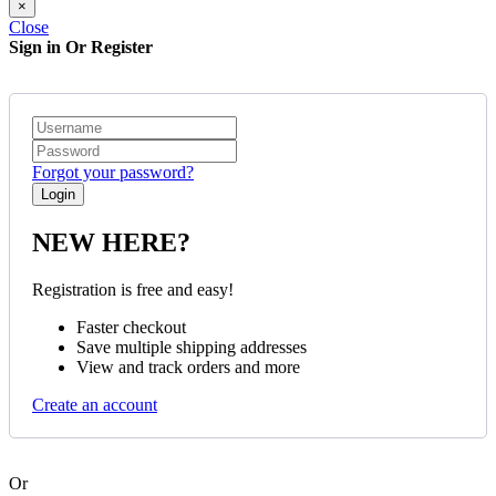
×
Close
Sign in Or Register
Forgot your password?
NEW HERE?
Registration is free and easy!
Faster checkout
Save multiple shipping addresses
View and track orders and more
Create an account
Or