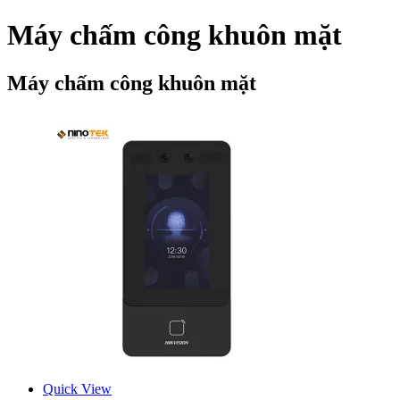
Máy chấm công khuôn mặt
Máy chấm công khuôn mặt
Quick View