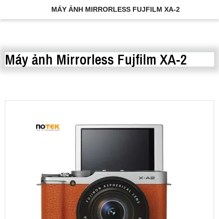
MÁY ẢNH MIRRORLESS FUJFILM XA-2
Máy ảnh Mirrorless Fujfilm XA-2