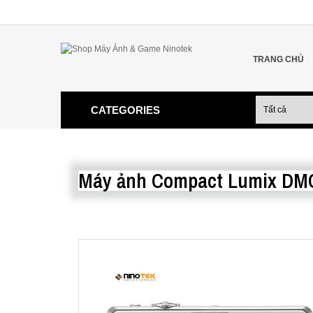
TRANG CHỦ
CATEGORIES
Máy ảnh Compact Lumix DM