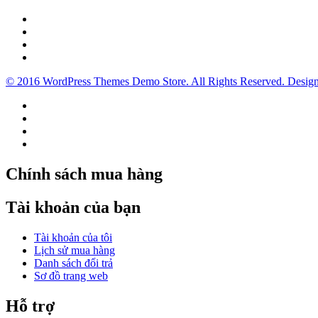
© 2016 WordPress Themes Demo Store. All Rights Reserved. Desig
Chính sách mua hàng
Tài khoản của bạn
Tài khoản của tôi
Lịch sử mua hàng
Danh sách đổi trả
Sơ đồ trang web
Hỗ trợ