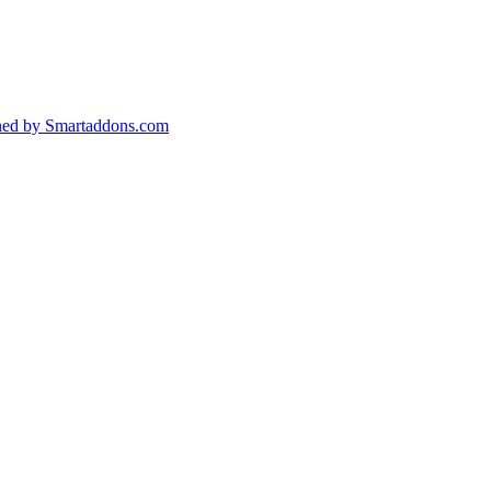
ned by Smartaddons.com