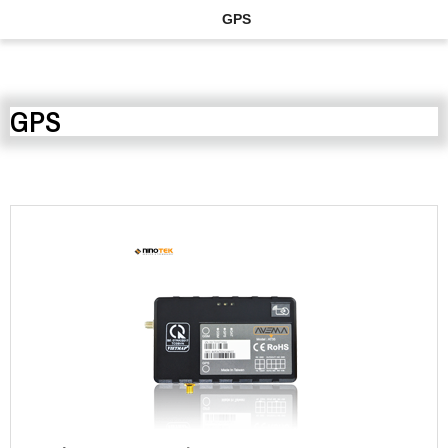
GPS
GPS