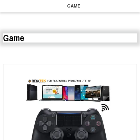
GAME
Game