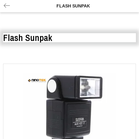
FLASH SUNPAK
Flash Sunpak