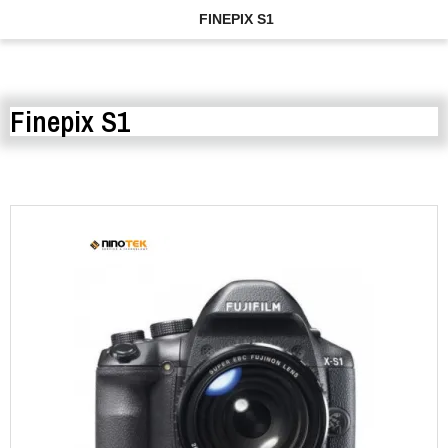
FINEPIX S1
Finepix S1