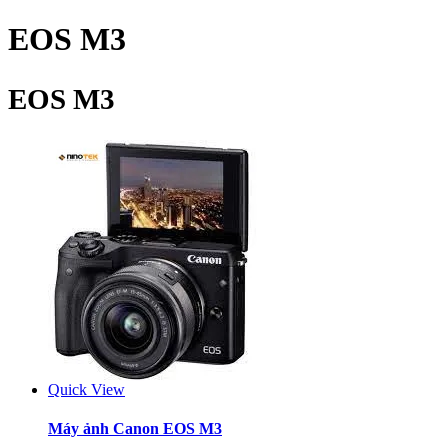
EOS M3
EOS M3
Quick View
Máy ảnh Canon EOS M3