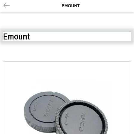
EMOUNT
Emount