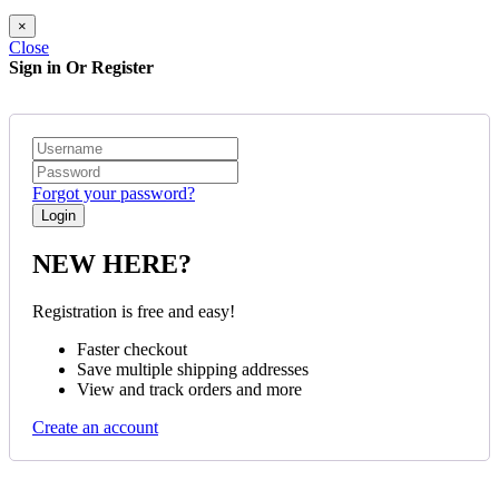
×
Close
Sign in Or Register
Forgot your password?
NEW HERE?
Registration is free and easy!
Faster checkout
Save multiple shipping addresses
View and track orders and more
Create an account