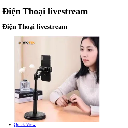
Điện Thoại livestream
Điện Thoại livestream
Quick View