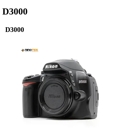
D3000
D3000