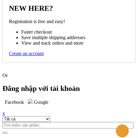
NEW HERE?
Registration is free and easy!
Faster checkout
Save multiple shipping addresses
View and track orders and more
Create an account
Or
Đăng nhập với tài khoản
Facebook
Google
x