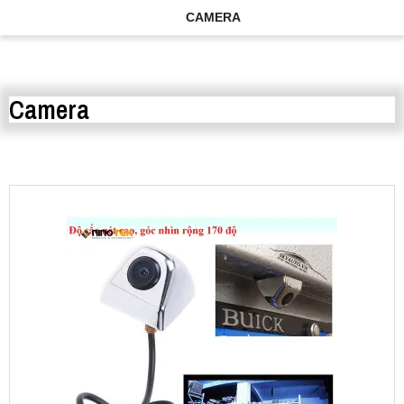
CAMERA
Camera