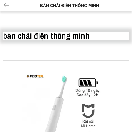
BÀN CHẢI ĐIỆN THÔNG MINH
bàn chải điện thông minh