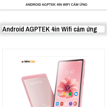
ANDROID AGPTEK 4IN WIFI CẢM ỨNG
Android AGPTEK 4in Wifi cảm ứng