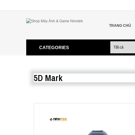
TRANG CHỦ
CATEGORIES
5D Mark