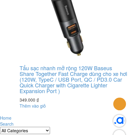
Tẩu sạc nhanh mở rộng 120W Baseus
Share Together Fast Charge dùng cho xe hơi
(120W, TypeC / USB Port, QC / PD3.0 Car
Quick Charger with Cigarette Lighter
Expansion Port )
349.000
₫
Thêm vào giỏ
Home
Search