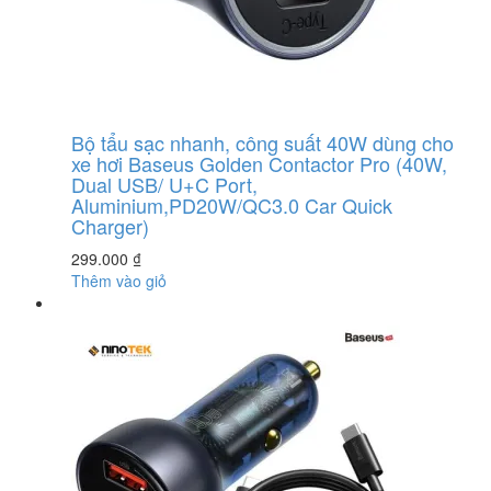
Bộ tẩu sạc nhanh, công suất 40W dùng cho
xe hơi Baseus Golden Contactor Pro (40W,
Dual USB/ U+C Port,
Aluminium,PD20W/QC3.0 Car Quick
Charger)
299.000
₫
Thêm vào giỏ