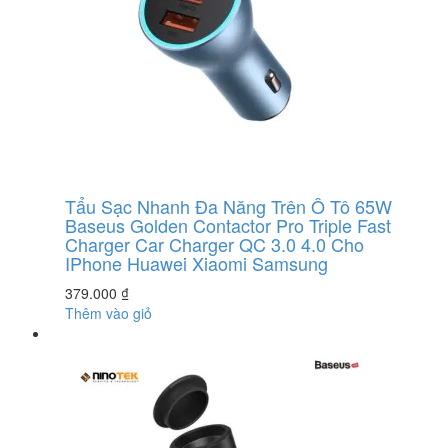
Tẩu Sạc Nhanh Đa Năng Trên Ô Tô 65W
Baseus Golden Contactor Pro Triple Fast
Charger Car Charger QC 3.0 4.0 Cho
IPhone Huawei Xiaomi Samsung
379.000
₫
Thêm vào giỏ