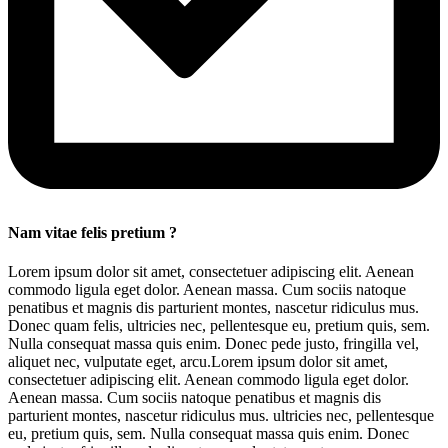
Nam vitae felis pretium ?
Lorem ipsum dolor sit amet, consectetuer adipiscing elit. Aenean
commodo ligula eget dolor. Aenean massa. Cum sociis natoque
penatibus et magnis dis parturient montes, nascetur ridiculus mus.
Donec quam felis, ultricies nec, pellentesque eu, pretium quis, sem.
Nulla consequat massa quis enim. Donec pede justo, fringilla vel,
aliquet nec, vulputate eget, arcu.Lorem ipsum dolor sit amet,
consectetuer adipiscing elit. Aenean commodo ligula eget dolor.
Aenean massa. Cum sociis natoque penatibus et magnis dis
parturient montes, nascetur ridiculus mus. ultricies nec, pellentesque
eu, pretium quis, sem. Nulla consequat massa quis enim. Donec