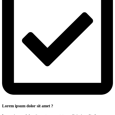
Lorem ipsum dolor sit amet ?