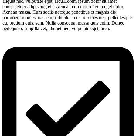
aliquet nec, vulputate eget, arcu.Lorem ipsum dolor sit amet,
consectetuer adipiscing elit. Aenean commodo ligula eget dolor.
Aenean massa. Cum sociis natoque penatibus et magnis dis
parturient montes, nascetur ridiculus mus. ultricies nec, pellentesque
eu, pretium quis, sem. Nulla consequat massa quis enim. Donec
pede justo, fringilla vel, aliquet nec, vulputate eget, arcu.