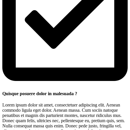
Quisque posuere dolor in malesuada ?
Lorem ipsum dolor sit amet, consectetuer adipiscing elit. Aenean
commodo ligula eget dolor. Aenean massa. Cum sociis natoque
penatibus et magnis dis parturient montes, nascetur ridiculus mus.
Donec quam felis, ultricies nec, pellentesque eu, pretium quis, sem.
Nulla consequat massa quis enim. Donec pede justo, fringilla vel,