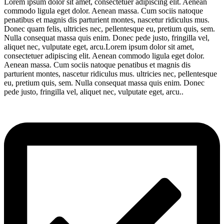
Lorem ipsum dolor sit amet, consectetuer adipiscing elit. Aenean
commodo ligula eget dolor. Aenean massa. Cum sociis natoque
penatibus et magnis dis parturient montes, nascetur ridiculus mus.
Donec quam felis, ultricies nec, pellentesque eu, pretium quis, sem.
Nulla consequat massa quis enim. Donec pede justo, fringilla vel,
aliquet nec, vulputate eget, arcu.Lorem ipsum dolor sit amet,
consectetuer adipiscing elit. Aenean commodo ligula eget dolor.
Aenean massa. Cum sociis natoque penatibus et magnis dis
parturient montes, nascetur ridiculus mus. ultricies nec, pellentesque
eu, pretium quis, sem. Nulla consequat massa quis enim. Donec
pede justo, fringilla vel, aliquet nec, vulputate eget, arcu..