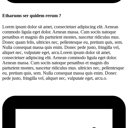
Etharums ser quidem rerum ?
Lorem ipsum dolor sit amet, consectetuer adipiscing elit. Aenean
commodo ligula eget dolor. Aenean massa. Cum sociis natoque
penatibus et magnis dis parturient montes, nascetur ridiculus mus.
Donec quam felis, ultricies nec, pellentesque eu, pretium quis, sem.
Nulla consequat massa quis enim. Donec pede justo, fringilla vel,
aliquet nec, vulputate eget, arcu.Lorem ipsum dolor sit amet,
consectetuer adipiscing elit. Aenean commodo ligula eget dolor.
Aenean massa. Cum sociis natoque penatibus et magnis dis
parturient montes, nascetur ridiculus mus. ultricies nec, pellentesque
eu, pretium quis, sem. Nulla consequat massa quis enim. Donec
pede justo, fringilla vel, aliquet nec, vulputate eget, arcu.o.