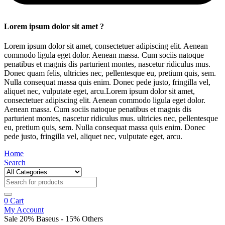
Lorem ipsum dolor sit amet ?
Lorem ipsum dolor sit amet, consectetuer adipiscing elit. Aenean
commodo ligula eget dolor. Aenean massa. Cum sociis natoque
penatibus et magnis dis parturient montes, nascetur ridiculus mus.
Donec quam felis, ultricies nec, pellentesque eu, pretium quis, sem.
Nulla consequat massa quis enim. Donec pede justo, fringilla vel,
aliquet nec, vulputate eget, arcu.Lorem ipsum dolor sit amet,
consectetuer adipiscing elit. Aenean commodo ligula eget dolor.
Aenean massa. Cum sociis natoque penatibus et magnis dis
parturient montes, nascetur ridiculus mus. ultricies nec, pellentesque
eu, pretium quis, sem. Nulla consequat massa quis enim. Donec
pede justo, fringilla vel, aliquet nec, vulputate eget, arcu.
Home
Search
0
Cart
My Account
Sale 20% Baseus - 15% Others