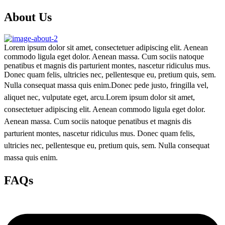
About Us
Lorem ipsum dolor sit amet, consectetuer adipiscing elit. Aenean
commodo ligula eget dolor. Aenean massa. Cum sociis natoque
penatibus et magnis dis parturient montes, nascetur ridiculus mus.
Donec quam felis, ultricies nec, pellentesque eu, pretium quis, sem.
Nulla consequat massa quis enim.
Donec pede justo, fringilla vel,
aliquet nec, vulputate eget, arcu.Lorem ipsum dolor sit amet,
consectetuer adipiscing elit. Aenean commodo ligula eget dolor.
Aenean massa. Cum sociis natoque penatibus et magnis dis
parturient montes, nascetur ridiculus mus. Donec quam felis,
ultricies nec, pellentesque eu, pretium quis, sem. Nulla consequat
massa quis enim.
FAQs