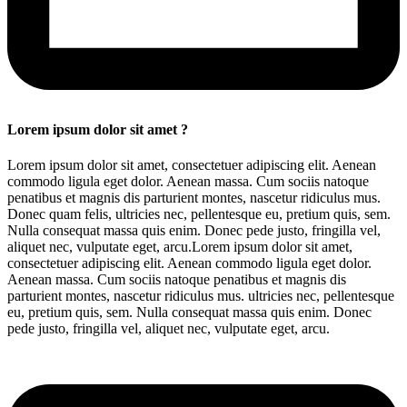
Lorem ipsum dolor sit amet ?
Lorem ipsum dolor sit amet, consectetuer adipiscing elit. Aenean
commodo ligula eget dolor. Aenean massa. Cum sociis natoque
penatibus et magnis dis parturient montes, nascetur ridiculus mus.
Donec quam felis, ultricies nec, pellentesque eu, pretium quis, sem.
Nulla consequat massa quis enim. Donec pede justo, fringilla vel,
aliquet nec, vulputate eget, arcu.Lorem ipsum dolor sit amet,
consectetuer adipiscing elit. Aenean commodo ligula eget dolor.
Aenean massa. Cum sociis natoque penatibus et magnis dis
parturient montes, nascetur ridiculus mus. ultricies nec, pellentesque
eu, pretium quis, sem. Nulla consequat massa quis enim. Donec
pede justo, fringilla vel, aliquet nec, vulputate eget, arcu.